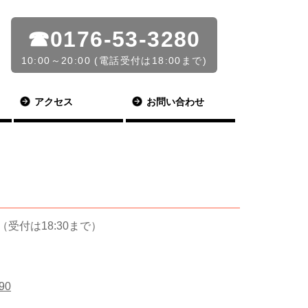
☎0176-53-3280
10:00～20:00 (電話受付は18:00まで)
アクセス
お問い合わせ
00（受付は18:30まで）
90